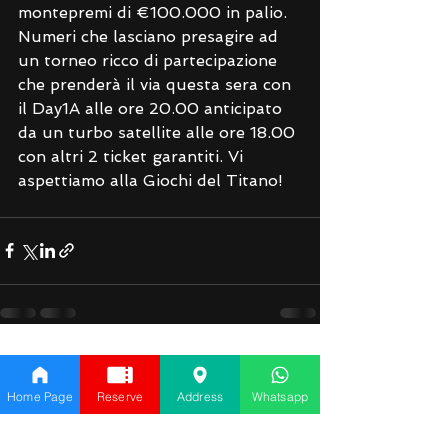
montepremi di €100.000 in palio. 
Numeri che lasciano presagire ad 
un torneo ricco di partecipazione 
che prenderà il via questa sera con 
il Day1A alle ore 20.00 anticipato 
da un turbo satellite alle ore 18.00 
con altri 2 ticket garantiti. Vi 
aspettiamo alla Giochi del Titano!
See All
Recent Posts
Home Page
Reserve
Address
Whatsapp