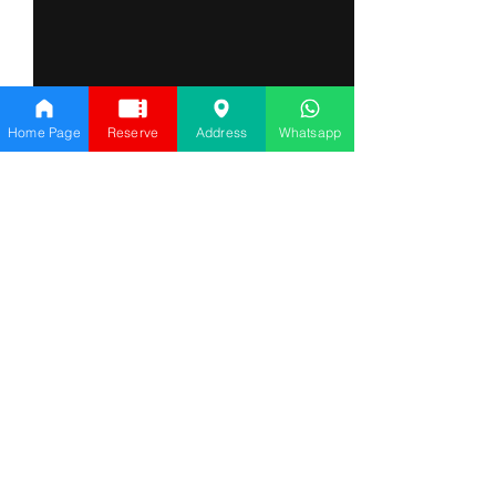
Home Page
Reserve
Address
Whatsapp
Comments