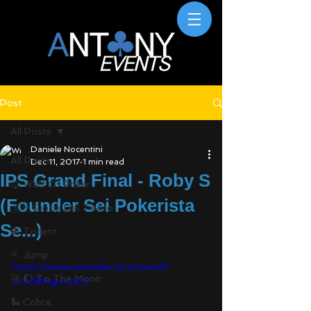
Post
All Posts
Daniele Nocentini
All Posts
Dec 11, 2017
1 min read
IPS Grand Final - Roby S
🐺 Wolf Of Poker
(Founder Sei Pokerista
🇸🇲 Giochi Del Titano
Se...)
🔱 Trident
🏃 Jump
https://www.youtube.com/watch?
🚀 🌔 To The Moon
v=LDBFrgJCA0Y
🐍 Cobra