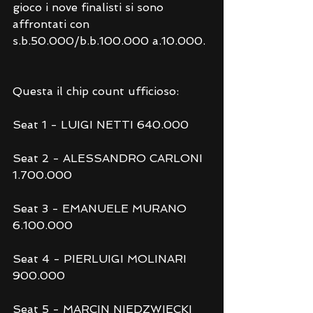
gioco i nove finalisti si sono 
affrontati con 
s.b.50.000/b.b.100.000 a.10.000.
Questa il chip count ufficioso:
Seat 1 - LUIGI NETTI 640.000
Seat 2 - ALESSANDRO CARLONI 
1.700.000
Seat 3 - EMANUELE MURANO 
6.100.000
Seat 4 - PIERLUIGI MOLINARI 
900.000
Seat 5 - MARCIN NIEDZWIECKI 