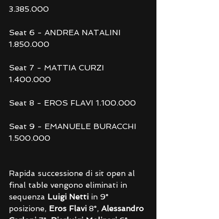
3.385.000
Seat 6 - ANDREA NATALINI 
1.850.000
Seat 7 - MATTIA CURZI 
1.400.000
Seat 8 - EROS FLAVI 1.100.000
Seat 9 - EMANUELE BURACCHI 
1.500.000
Rapida successione di sit open al 
final table vengono eliminati in 
sequenza 
Luigi Netti
 in 9° 
posizione, 
Eros Flavi
 8°, 
Alessandro 