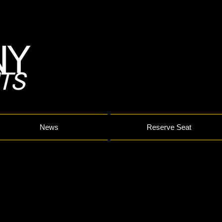
News
Reserve Seat