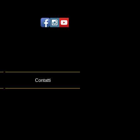
Contatti