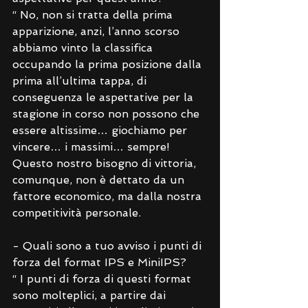
“ No, non si tratta della prima 
apparizione, anzi, l’anno scorso 
abbiamo vinto la classifica 
occupando la prima posizione dalla 
prima all’ultima tappa, di 
conseguenza le aspettative per la 
stagione in corso non possono che 
essere altissime… giochiamo per 
vincere… i massimi… sempre! 
Questo nostro bisogno di vittoria, 
comunque, non è dettato da un 
fattore economico, ma dalla nostra 
competitività personale.
- Quali sono a tuo avviso i punti di 
forza del format IPS e MiniIPS?
“ I punti di forza di questi format 
sono molteplici, a partire dai 