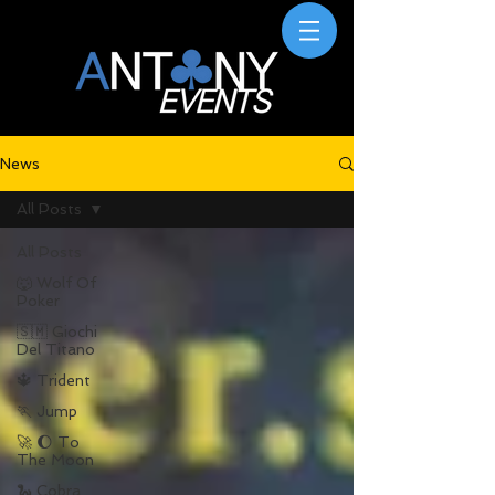
News
All Posts
All Posts
🐺 Wolf Of
Poker
🇸🇲 Giochi
Del Titano
🔱 Trident
🏃 Jump
🚀 🌔 To
The Moon
🐍 Cobra