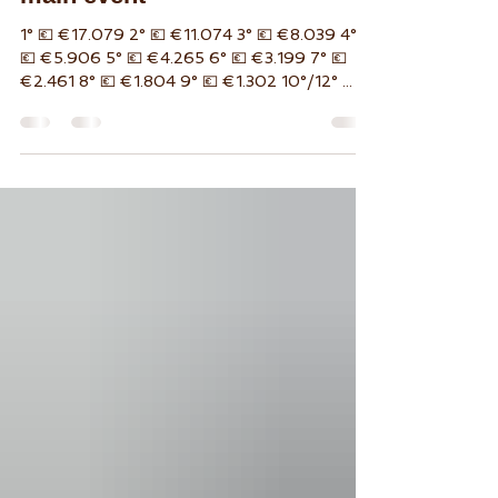
🐺 Wolf Of Poker, la payout del
main event
1° 💶 €17.079 2° 💶 €11.074 3° 💶 €8.039 4°
💶 €5.906 5° 💶 €4.265 6° 💶 €3.199 7° 💶
€2.461 8° 💶 €1.804 9° 💶 €1.302 10°/12° ...